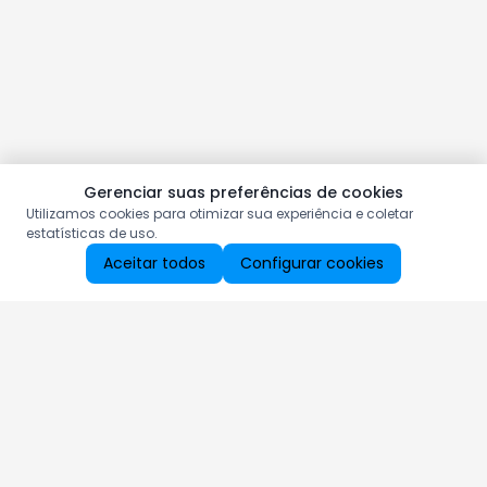
Gerenciar suas preferências de cookies
Utilizamos cookies para otimizar sua experiência e coletar
estatísticas de uso.
Aceitar todos
Configurar cookies