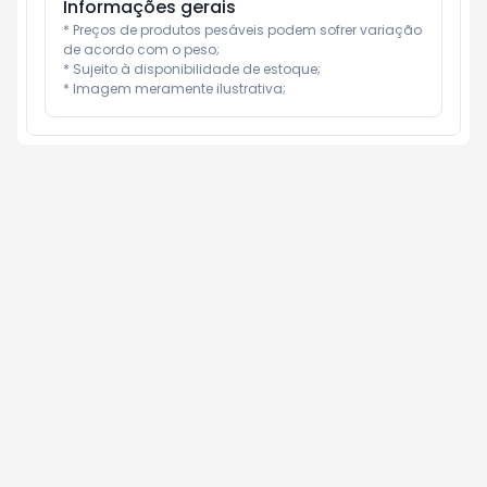
Informações gerais
* Preços de produtos pesáveis podem sofrer variação 
de acordo com o peso;

* Sujeito à disponibilidade de estoque;

* Imagem meramente ilustrativa;