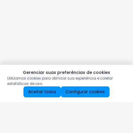
Gerenciar suas preferências de cookies
Utilizamos cookies para otimizar sua experiência e coletar
estatísticas de uso.
Aceitar todos
Configurar cookies