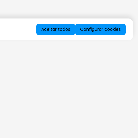
Aceitar todos
Configurar cookies
QUERO RECEBER