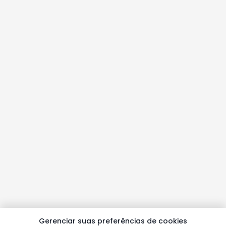
Gerenciar suas preferências de cookies