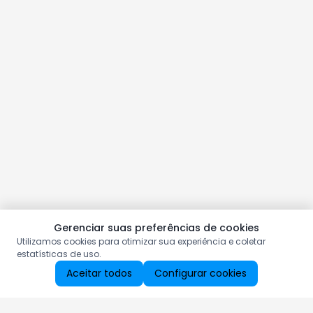
Gerenciar suas preferências de cookies
Utilizamos cookies para otimizar sua experiência e coletar
estatísticas de uso.
Aceitar todos
Configurar cookies