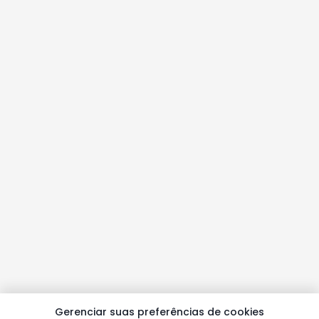
Gerenciar suas preferências de cookies