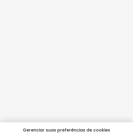
Gerenciar suas preferências de cookies