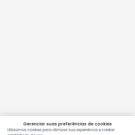
Gerenciar suas preferências de cookies
Utilizamos cookies para otimizar sua experiência e coletar