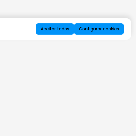
Aceitar todos
Configurar cookies
QUERO RECEBER