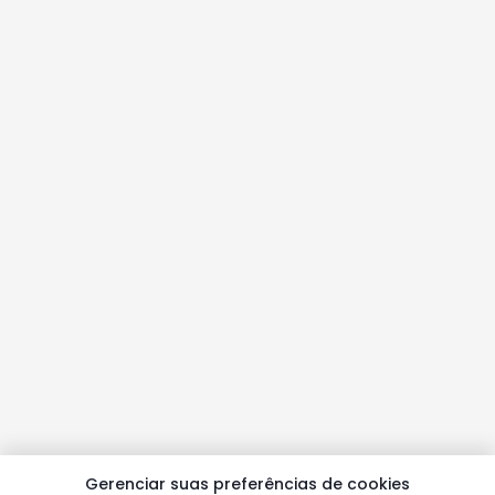
Gerenciar suas preferências de cookies