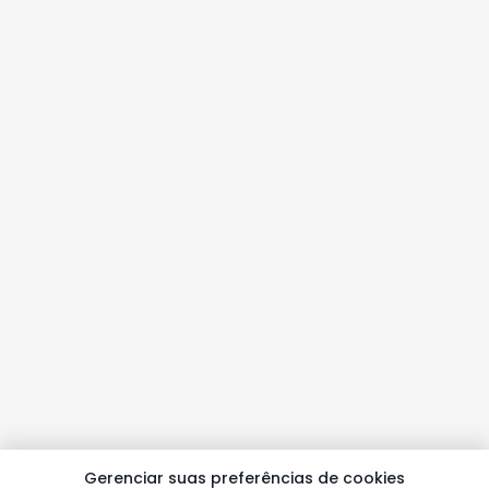
Gerenciar suas preferências de cookies