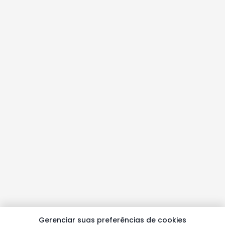
Gerenciar suas preferências de cookies