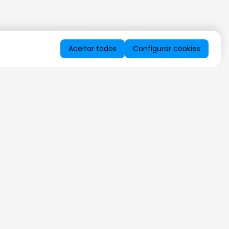
Aceitar todos
Configurar cookies
QUERO RECEBER