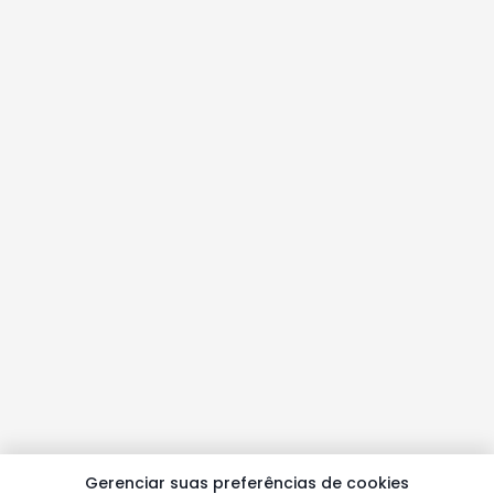
Gerenciar suas preferências de cookies