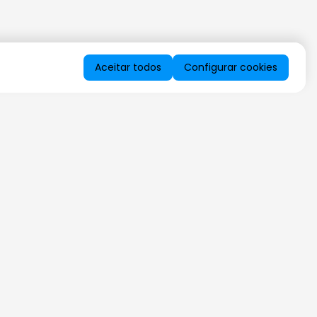
Aceitar todos
Configurar cookies
QUERO RECEBER