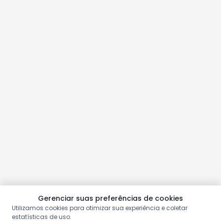
Gerenciar suas preferências de cookies
Utilizamos cookies para otimizar sua experiência e coletar
estatísticas de uso.