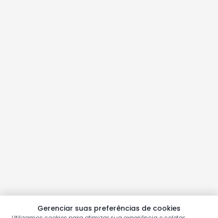
Gerenciar suas preferências de cookies
Utilizamos cookies para otimizar sua experiência e coletar