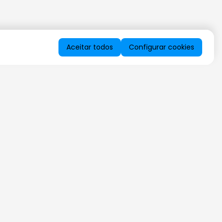
Aceitar todos
Configurar cookies
QUERO RECEBER