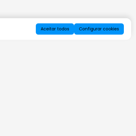
Aceitar todos
Configurar cookies
QUERO RECEBER