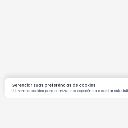
Gerenciar suas preferências de cookies
Utilizamos cookies para otimizar sua experiência e coletar estatíst