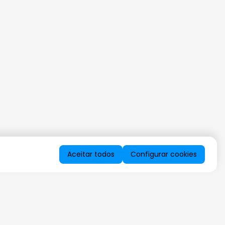
Aceitar todos
Configurar cookies