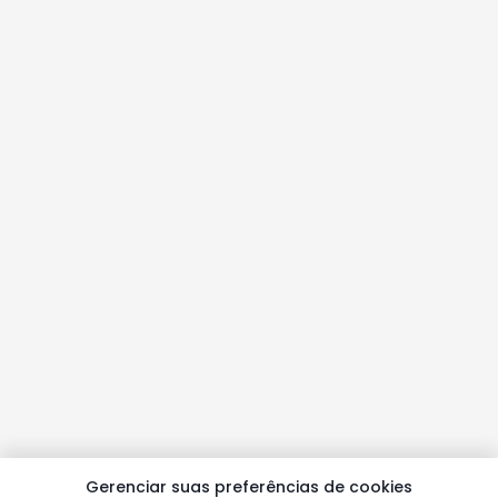
Gerenciar suas preferências de cookies