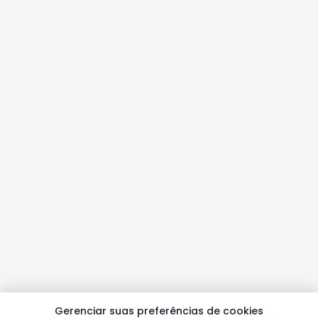
Gerenciar suas preferências de cookies