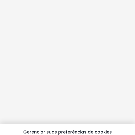
Gerenciar suas preferências de cookies