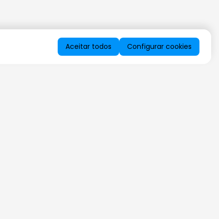
Aceitar todos
Configurar cookies
QUERO RECEBER