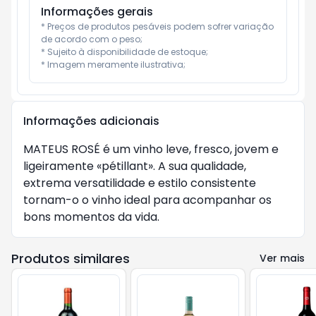
Informações gerais
* Preços de produtos pesáveis podem sofrer variação 
de acordo com o peso;

* Sujeito à disponibilidade de estoque;

* Imagem meramente ilustrativa;
Informações adicionais
MATEUS ROSÉ é um vinho leve, fresco, jovem e
ligeiramente «pétillant». A sua qualidade,
extrema versatilidade e estilo consistente
tornam-o o vinho ideal para acompanhar os
bons momentos da vida.
Produtos similares
Ver mais