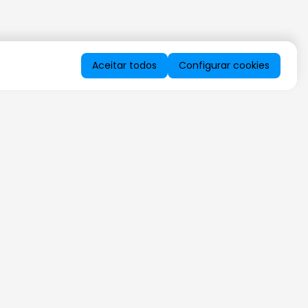
Aceitar todos
Configurar cookies
QUERO RECEBER