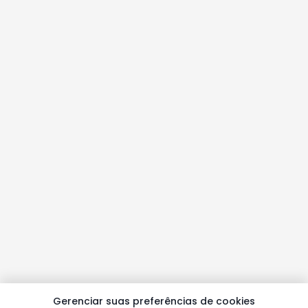
Gerenciar suas preferências de cookies