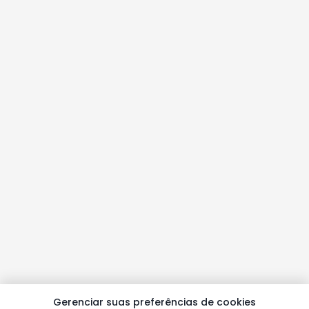
Gerenciar suas preferências de cookies