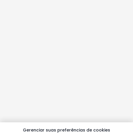
Gerenciar suas preferências de cookies