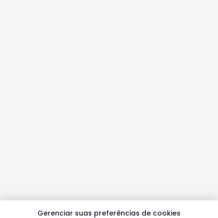
Gerenciar suas preferências de cookies