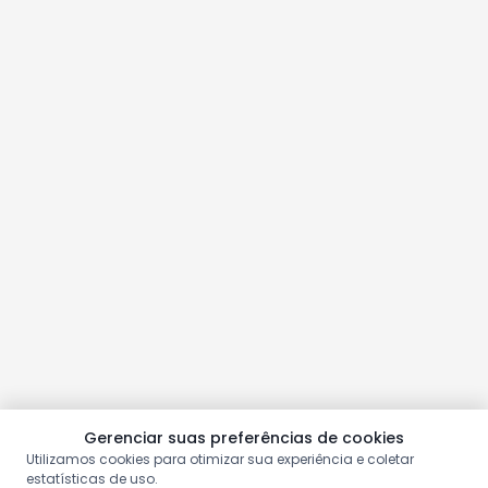
Gerenciar suas preferências de cookies
Utilizamos cookies para otimizar sua experiência e coletar
estatísticas de uso.