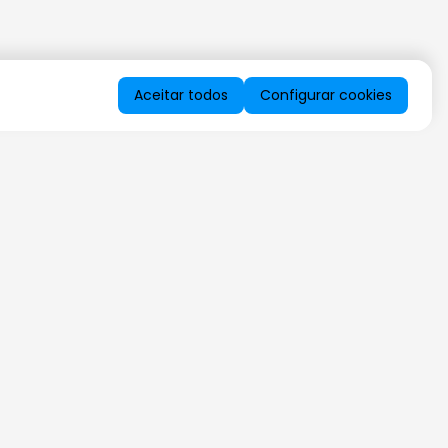
Aceitar todos
Configurar cookies
QUERO RECEBER