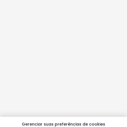
Gerenciar suas preferências de cookies