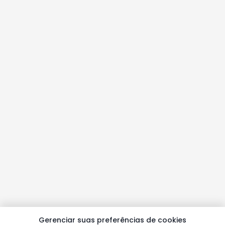
Gerenciar suas preferências de cookies