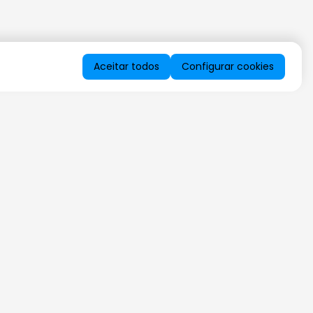
Aceitar todos
Configurar cookies
QUERO RECEBER