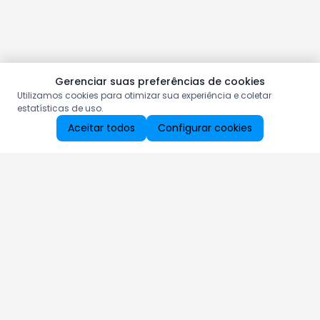
Gerenciar suas preferências de cookies
Utilizamos cookies para otimizar sua experiência e coletar
estatísticas de uso.
Aceitar todos
Configurar cookies