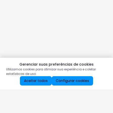
Gerenciar suas preferências de cookies
Utilizamos cookies para otimizar sua experiência e coletar
estatísticas de uso.
Aceitar todos
Configurar cookies