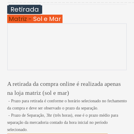
________________________________
Retirada
Matriz -
Sol e Mar
A retirada da compra online é realizada apenas
na loja matriz (sol e mar)
- Prazo para retirada é conforme o horário selecionado no fechamento
da compra e deve ser observado o prazo da separação.
- Prazo de Separação, 3hr (três horas), esse é o prazo médio para
separação da mercadoria contado da hora inicial no período
selecionado.