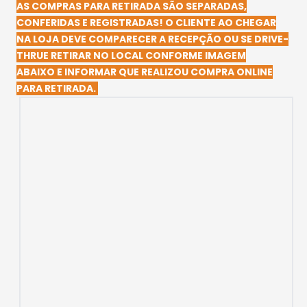
AS COMPRAS PARA RETIRADA SÃO SEPARADAS,
CONFERIDAS E REGISTRADAS! O CLIENTE AO CHEGAR
NA LOJA DEVE COMPARECER A RECEPÇÃO OU SE DRIVE-
THRUE RETIRAR NO LOCAL CONFORME IMAGEM
ABAIXO E INFORMAR QUE REALIZOU COMPRA ONLINE
PARA RETIRADA.