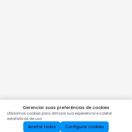
Gerenciar suas preferências de cookies
Utilizamos cookies para otimizar sua experiência e coletar
estatísticas de uso.
Aceitar todos
Configurar cookies