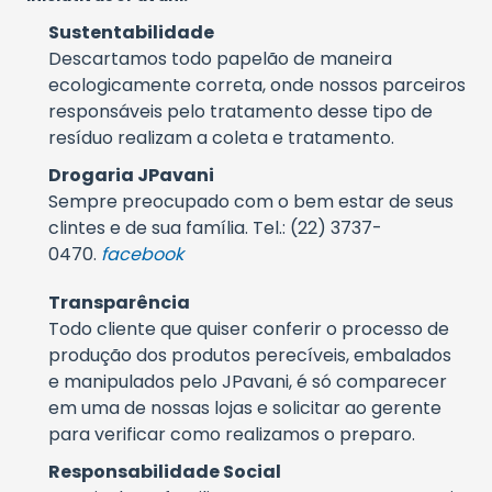
Sustentabilidade
Descartamos todo papelão de maneira
ecologicamente correta, onde nossos parceiros
responsáveis pelo tratamento desse tipo de
resíduo realizam a coleta e tratamento.
Drogaria JPavani
Sempre preocupado com o bem estar de seus
clintes e de sua família. Tel.: (22) 3737-
0470.
facebook
Transparência
Todo cliente que quiser conferir o processo de
produção dos produtos perecíveis, embalados
e manipulados pelo JPavani, é só comparecer
em uma de nossas lojas e solicitar ao gerente
para verificar como realizamos o preparo.
Responsabilidade Social