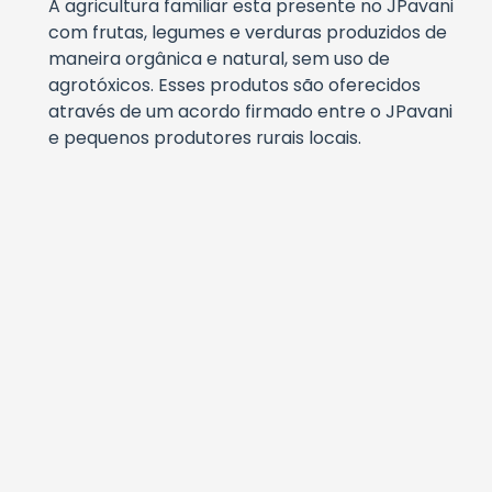
A agricultura familiar esta presente no JPavani
com frutas, legumes e verduras produzidos de
maneira orgânica e natural, sem uso de
agrotóxicos. Esses produtos são oferecidos
através de um acordo firmado entre o JPavani
e pequenos produtores rurais locais.