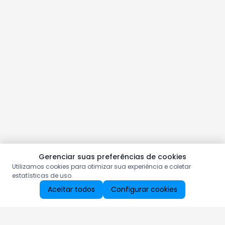
Gerenciar suas preferências de cookies
Utilizamos cookies para otimizar sua experiência e coletar
estatísticas de uso.
Aceitar todos
Configurar cookies