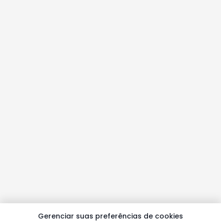
Gerenciar suas preferências de cookies