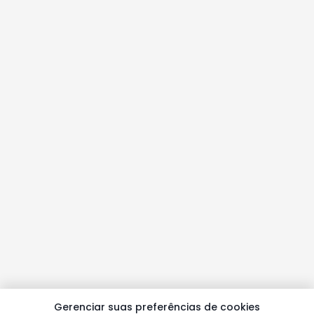
Gerenciar suas preferências de cookies