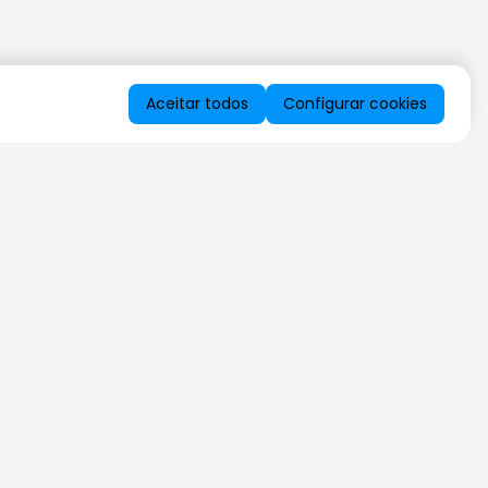
Aceitar todos
Configurar cookies
QUERO RECEBER