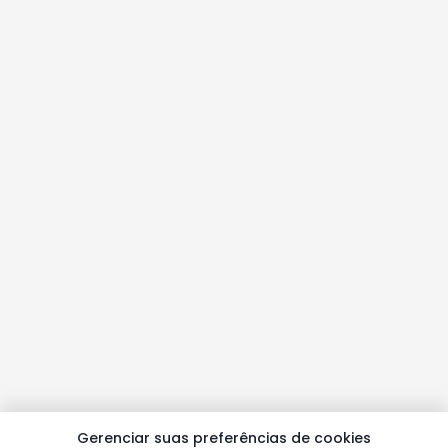
Gerenciar suas preferências de cookies