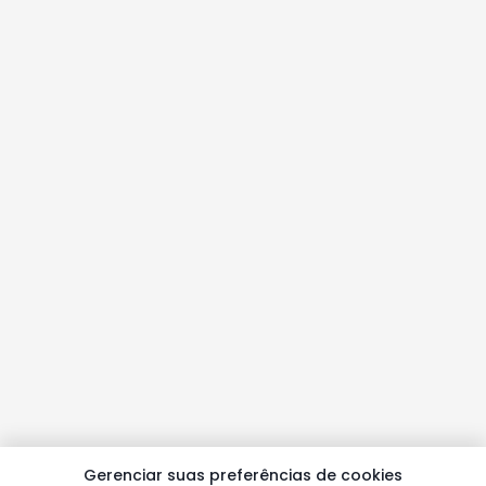
Gerenciar suas preferências de cookies