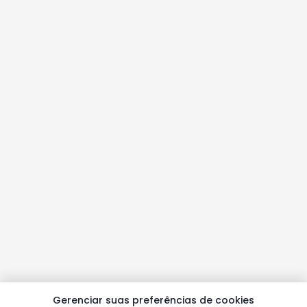
Gerenciar suas preferências de cookies