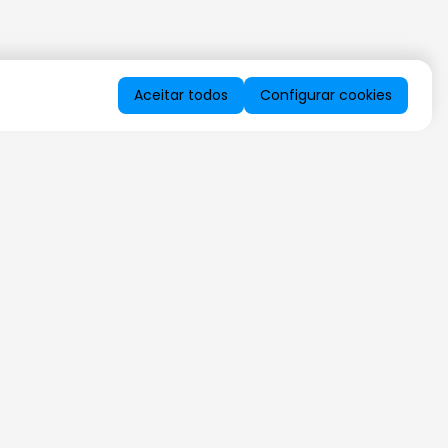
Aceitar todos
Configurar cookies
QUERO RECEBER