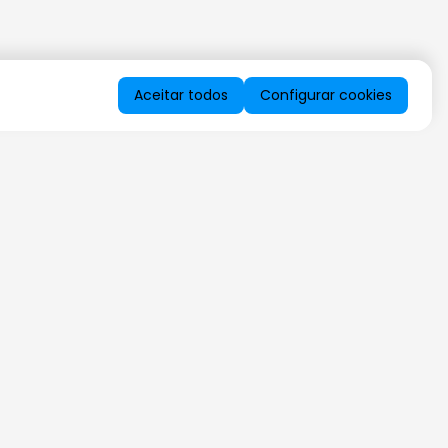
Aceitar todos
Configurar cookies
QUERO RECEBER