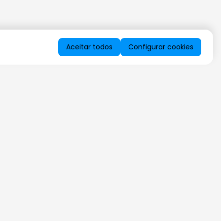
Aceitar todos
Configurar cookies
QUERO RECEBER