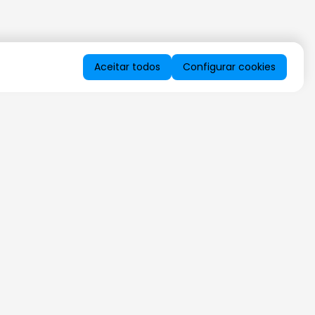
Aceitar todos
Configurar cookies
QUERO RECEBER