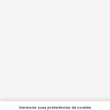
Gerenciar suas preferências de cookies